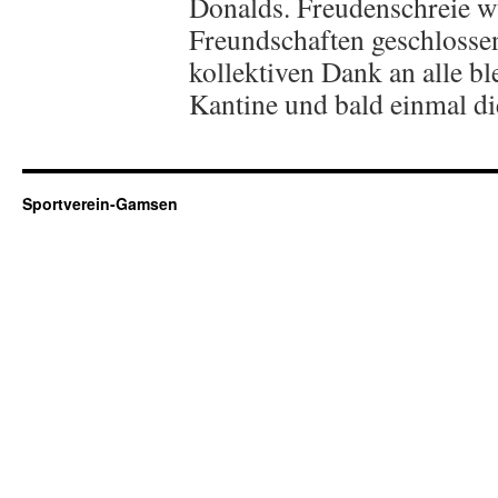
Donalds. Freudenschreie w
Freundschaften geschloss
kollektiven Dank an alle bl
Kantine und bald einmal di
Sportverein-Gamsen