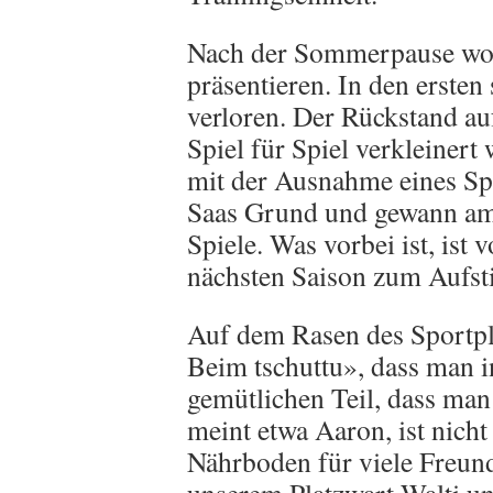
Nach der Sommerpause woll
präsentieren. In den ersten
verloren. Der Rückstand auf
Spiel für Spiel verkleinert
mit der Ausnahme eines Sp
Saas Grund und gewann am S
Spiele. Was vorbei ist, ist 
nächsten Saison zum Aufsti
Auf dem Rasen des Sportpl
Beim tschuttu», dass man 
gemütlichen Teil, dass man 
meint etwa Aaron, ist nich
Nährboden für viele Freund