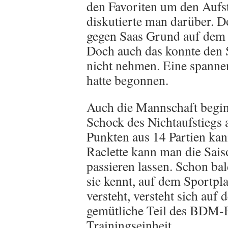
den Favoriten um den Aufs
diskutierte man darüber. D
gegen Saas Grund auf dem 
Doch auch das konnte den 
nicht nehmen. Eine spann
hatte begonnen.
Auch die Mannschaft begin
Schock des Nichtaufstiegs 
Punkten aus 14 Partien kan
Raclette kann man die Sais
passieren lassen. Schon ba
sie kennt, auf dem Sportpl
versteht, versteht sich auf
gemütliche Teil des BDM-Fu
Trainingseinheit.