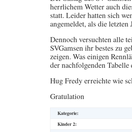
herrlichem Wetter auch di
statt. Leider hatten sich w
angemeldet, als die letzten 
Dennoch versuchten alle t
SVGamsen ihr bestes zu ge
zeigen. Was einigen Rennlä
der nachfolgenden Tabelle
Hug Fredy erreichte wie sc
Gratulation
Kategorie:
Kinder 2: