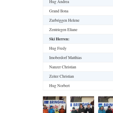
Hug Andrea
Grand Ilona
Zurbriggen Helene
Zentriegen Eliane
Ski Herren:
Hug Fredy
Imoberdorf Matthias
Nanzer Christian
Zeiter Christian
Hug Norbert