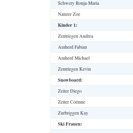
Schwery Ronja-Maria
Nanzer Zoe
Kinder 1:
Zentriegen Andrea
Amherd Fabian
Amherd Michael
Zentriegen Kevin
Snowboard:
Zeiter Diego
Zeiter Corinne
Zurbriggen Kay
Ski Frauen: