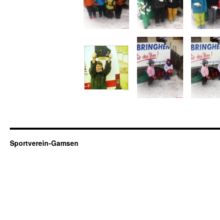
Sportverein-Gamsen