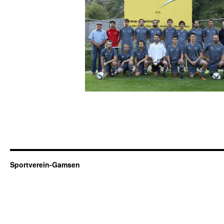
Sportverein-Gamsen