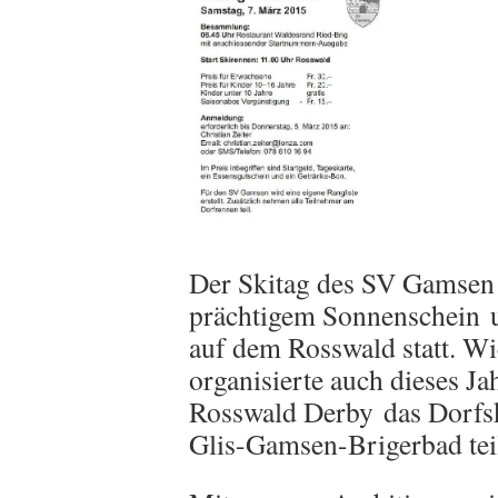
Der Skitag des SV Gamsen 
prächtigem Sonnenschein 
auf dem Rosswald statt. Wie
organisierte auch dieses J
Rosswald Derby das Dorfsk
Glis-Gamsen-Brigerbad tei