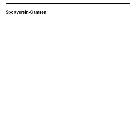
Sportverein-Gamsen