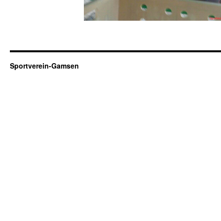
Sportverein-Gamsen