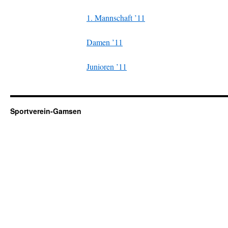
1. Mannschaft ’11
Damen ’11
Junioren ’11
Sportverein-Gamsen