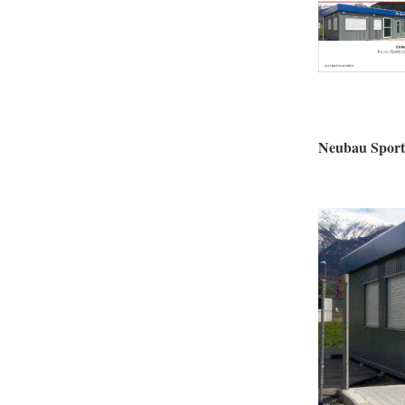
Neubau Sport