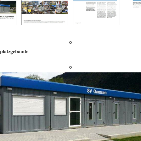
platzgebäude