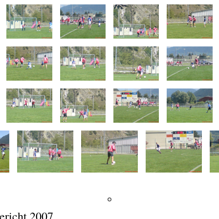
ericht 2007