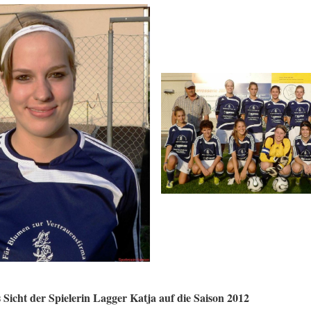
 Sicht der Spielerin Lagger Katja auf die Saison 2012