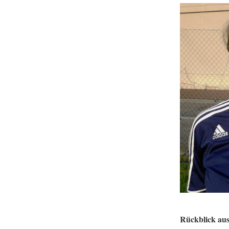
Rückblick aus