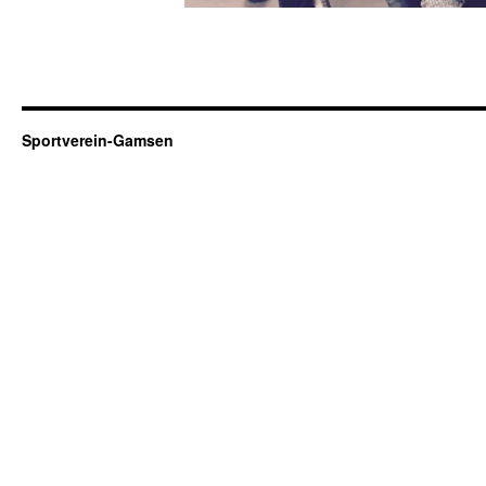
Sportverein-Gamsen